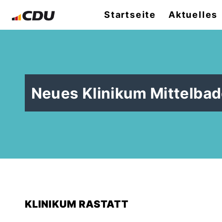
Startseite
Aktuelles
Neues Klinikum Mittelba
KLINIKUM RASTATT