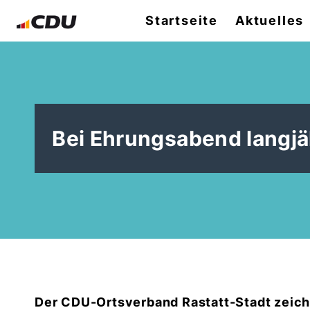
Startseite
Aktuelles
Bei Ehrungsabend langjä
Der CDU-Ortsverband Rastatt-Stadt zeichn