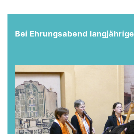
Bei Ehrungsabend langjährige