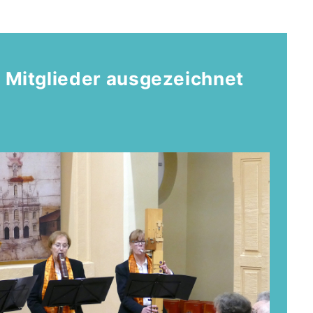
 Mitglieder ausgezeichnet