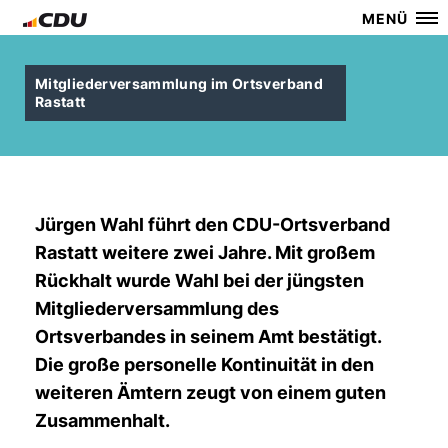
MENÜ
Mitgliederversammlung im Ortsverband
Rastatt
Jürgen Wahl führt den CDU-Ortsverband
Rastatt weitere zwei Jahre. Mit großem
Rückhalt wurde Wahl bei der jüngsten
Mitgliederversammlung des
Ortsverbandes in seinem Amt bestätigt.
Die große personelle Kontinuität in den
weiteren Ämtern zeugt von einem guten
Zusammenhalt.