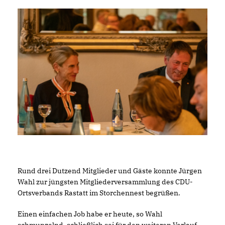
Rund drei Dutzend Mitglieder und Gäste konnte Jürgen
Wahl zur jüngsten Mitgliederversammlung des CDU-
Ortsverbands Rastatt im Storchennest begrüßen.
Einen einfachen Job habe er heute, so Wahl