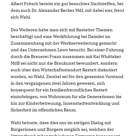
Albert Fritsch bereits ein gut besuchtes Nachtreffen, bei
dem auch Dr. Alexander Becker MdL mit dabei war, freut
sich Wahl.
Des Weiteren habe man sich mit Rastatter Themen
beschäftigt und eine Werkführung bei Daimler im
Zusammenhang mit der Werkserweiterung gemacht
und das Unternehmen Lawo besucht. Bei einer Führung
durch die Brauerei Franz zusammen mit Kai Whittaker
MdB sei nicht nur die Braukunst bewundert, sondern
auch über den Wirtschaftsstandort Rastatt diskutiert
worden, so Wahl. Zentral sei für den gesamten Vorstand
in den vergangenen zwei Jahren gewesen, sich
konsequent für ein familienfreundliches Rastatt
einzubringen, von Wohnraum für alle Generationen bis
hin zur Kinderbetreuung, Innenstadtentwicklung und
Sicherheit im öffentlichen Raum.
Wahl betonte, dass dies nur im stetigen Dialog mit
Bürgerinnen und Bürgern möglich sei, welchen der