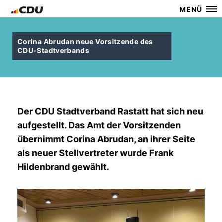
MENÜ
Corina Abrudan neue Vorsitzende des
CDU-Stadtverbands
Der CDU Stadtverband Rastatt hat sich neu
aufgestellt. Das Amt der Vorsitzenden
übernimmt Corina Abrudan, an ihrer Seite
als neuer Stellvertreter wurde Frank
Hildenbrand gewählt.